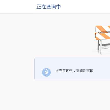
正在查询中
正在查询中，请刷新重试