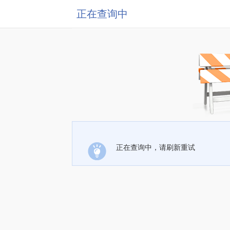
正在查询中
正在查询中，请刷新重试