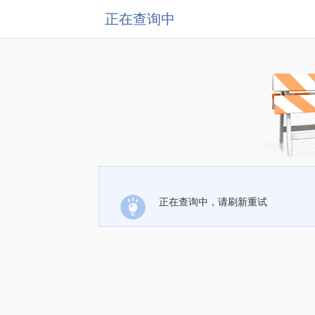
正在查询中
正在查询中，请刷新重试