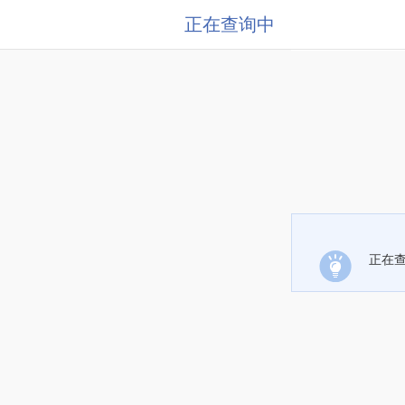
正在查询中
正在