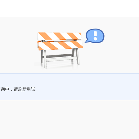
查询中，请刷新重试