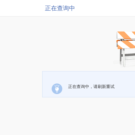
正在查询中
正在查询中，请刷新重试