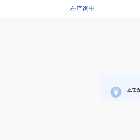
正在查询中
正在