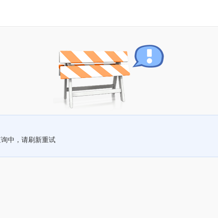
查询中，请刷新重试