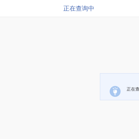
正在查询中
正在