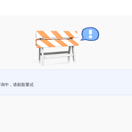
查询中，请刷新重试